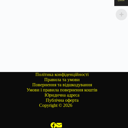
UAH
Політика конфіденційності
Правила та умови
Повернення та відшкодування
Умови і правила повернення коштів
Юридична адреса
Публічна оферта
Copyright © 2026