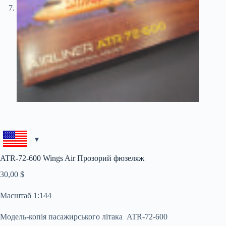
ATR-72-600 Wings Air Прозорий фюзеляж
30,00
$
Масштаб 1:144
Модель-копія пасажирського літака ATR-72-600