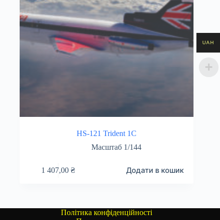
UAH
HS-121 Trident 1C
Масштаб 1/144
Додати в кошик
1 407,00
₴
Політика конфіденційності